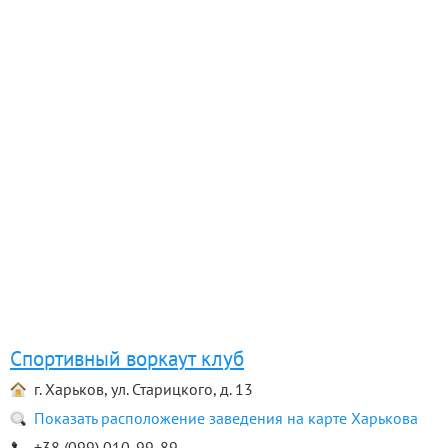
Спортивный воркаут клуб
г. Харьков, ул. Старицкого, д. 13
Показать расположение заведения на карте Харькова
+38 (099) 010-99-89