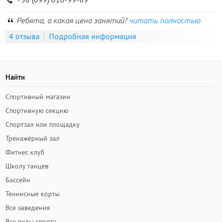
Ребята, а какая цена занятий?
читать полностью
4 отзыва
Подробная информация
Найти
Спортивный магазин
Спортивную секцию
Спортзал или площадку
Тренажёрный зал
Фитнес клуб
Школу танцев
Бассейн
Теннисные корты
Все заведения
Все виды спорта