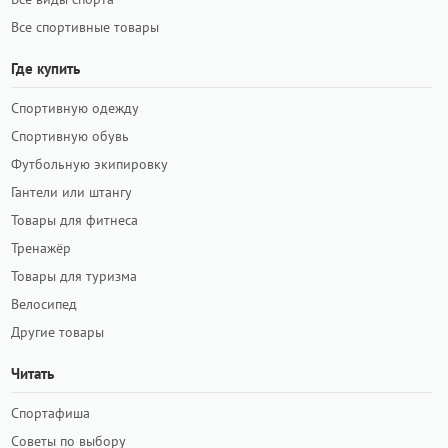
Все спортивные товары
Где купить
Спортивную одежду
Спортивную обувь
Футбольную экипировку
Гантели или штангу
Товары для фитнеса
Тренажёр
Товары для туризма
Велосипед
Другие товары
Читать
Спортафиша
Советы по выбору