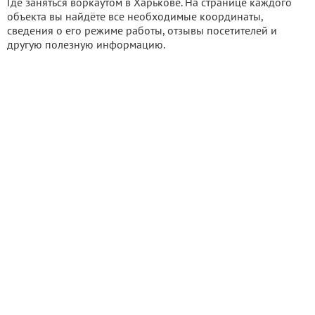
Где заняться воркаутом в Харькове. На странице каждого
объекта вы найдёте все необходимые координаты,
сведения о его режиме работы, отзывы посетителей и
другую полезную информацию.