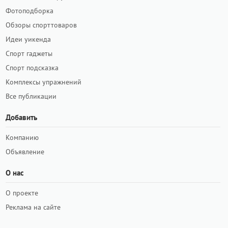
Фотоподборка
Обзоры спорттоваров
Идеи уикенда
Спорт гаджеты
Спорт подсказка
Комплексы упражнений
Все публикации
Добавить
Компанию
Объявление
О нас
О проекте
Реклама на сайте