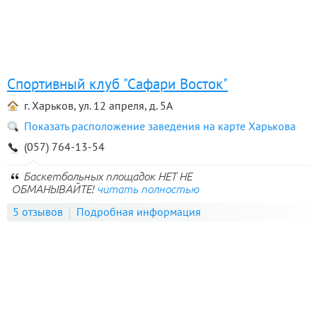
Спортивный клуб "Сафари Восток"
г. Харьков, ул. 12 апреля, д. 5А
Показать расположение заведения на карте Харькова
(057) 764-13-54
Баскетбольных площадок НЕТ НЕ
ОБМАНЫВАЙТЕ!
читать полностью
5 отзывов
Подробная информация