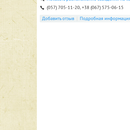
(057) 705-11-20, +38 (067) 575-06-15
Добавить отзыв
Подробная информаци