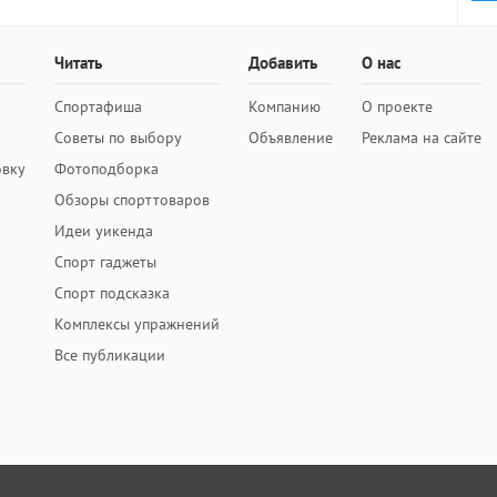
Читать
Добавить
О нас
Спортафиша
Компанию
О проекте
Советы по выбору
Объявление
Реклама на сайте
овку
Фотоподборка
Обзоры спорттоваров
Идеи уикенда
Спорт гаджеты
Спорт подсказка
Комплексы упражнений
Все публикации