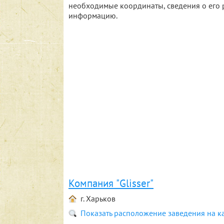
необходимые координаты, сведения о его 
информацию.
Компания "Glisser"
г. Харьков
Показать расположение заведения на к