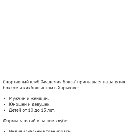
Спортивный клуб "Академия бокса" приглашает на занятия
боксом и кикбоксингом в Харькове:
Мужчин и женщин.
Юношей и девушек.
Детей от 10 до 13 лет.
Формы занятий в нашем клубе:
Индивидуальные тренировки.