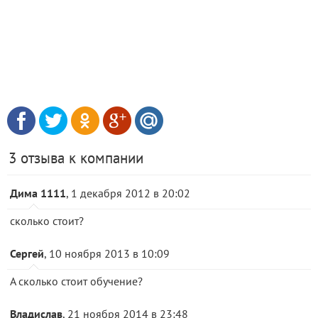
3 отзыва к компании
Дима 1111
, 1 декабря 2012 в 20:02
сколько стоит?
Сергей
, 10 ноября 2013 в 10:09
А сколько стоит обучение?
Владислав
, 21 ноября 2014 в 23:48