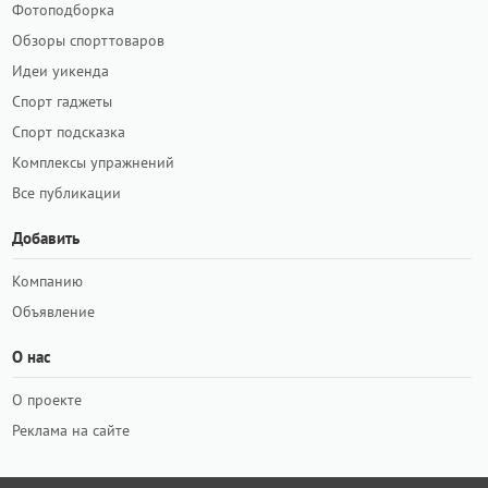
Фотоподборка
Обзоры спорттоваров
Идеи уикенда
Спорт гаджеты
Спорт подсказка
Комплексы упражнений
Все публикации
Добавить
Компанию
Объявление
О нас
О проекте
Реклама на сайте