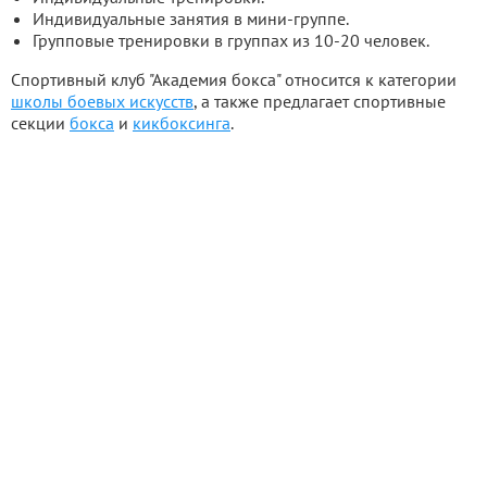
Индивидуальные занятия в мини-группе.
Групповые тренировки в группах из 10-20 человек.
Спортивный клуб "Академия бокса" относится к категории
школы боевых искусств
, а также предлагает спортивные
секции
бокса
и
кикбоксинга
.