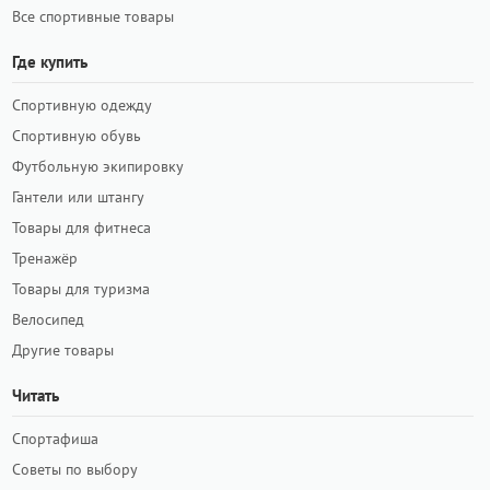
Все спортивные товары
Где купить
Спортивную одежду
Спортивную обувь
Футбольную экипировку
Гантели или штангу
Товары для фитнеса
Тренажёр
Товары для туризма
Велосипед
Другие товары
Читать
Спортафиша
Советы по выбору