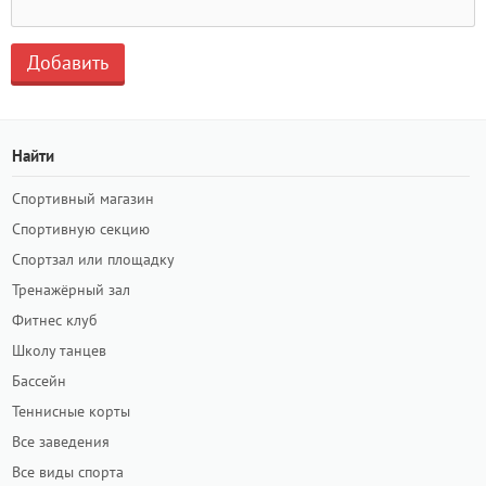
Найти
Спортивный магазин
Спортивную секцию
Спортзал или площадку
Тренажёрный зал
Фитнес клуб
Школу танцев
Бассейн
Теннисные корты
Все заведения
Все виды спорта