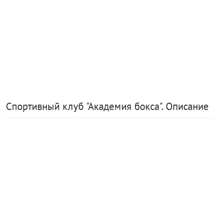
Спортивный клуб "Академия бокса". Описание