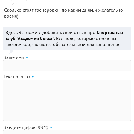
Сколько стоят тренеровки, по каким дням,и желательно
время)
Здесь Вы можете добавить свой отзыв про
Спортивный
клуб "Академия бокса"
. Все поля, которые отмечены
звёздочкой, являются обязательными для заполнения.
Ваше имя
Текст отзыва
Введите цифры