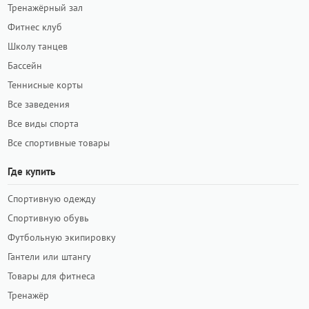
Тренажёрный зал
Фитнес клуб
Школу танцев
Бассейн
Теннисные корты
Все заведения
Все виды спорта
Все спортивные товары
Где купить
Спортивную одежду
Спортивную обувь
Футбольную экипировку
Гантели или штангу
Товары для фитнеса
Тренажёр