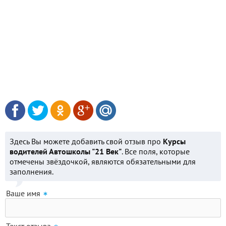
Здесь Вы можете добавить свой отзыв про
Курсы
водителей Автошколы "21 Век"
. Все поля, которые
отмечены звёздочкой, являются обязательными для
заполнения.
Ваше имя