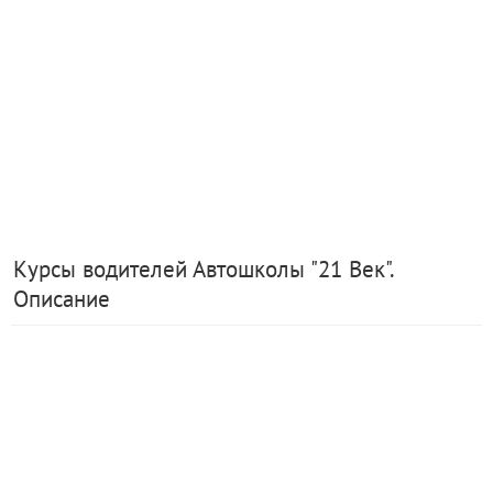
Курсы водителей Автошколы "21 Век".
Описание