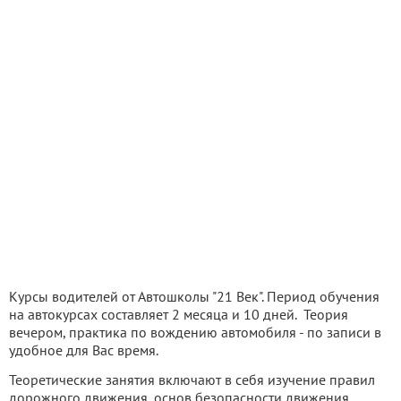
Курсы водителей от Автошколы "21 Век". Период обучения
на автокурсах составляет 2 месяца и 10 дней. Теория
вечером, практика по вождению автомобиля - по записи в
удобное для Вас время.
Теоретические занятия включают в себя изучение правил
дорожного движения, основ безопасности движения,