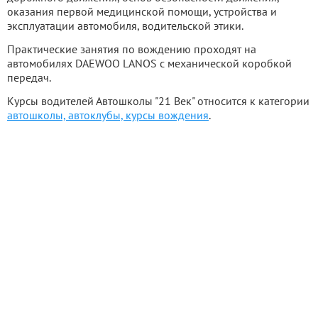
оказания первой медицинской помощи, устройства и
эксплуатации автомобиля, водительской этики.
Практические занятия по вождению проходят на
автомобилях DAEWOO LANOS с механической коробкой
передач.
Курсы водителей Автошколы "21 Век" относится к категории
автошколы, автоклубы, курсы вождения
.