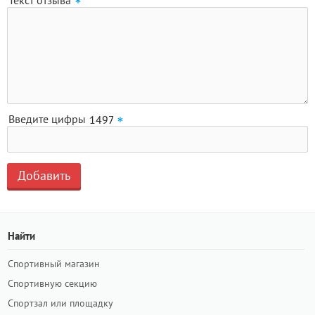
Текст отзыва
Введите цифры
Найти
Спортивный магазин
Спортивную секцию
Спортзал или площадку