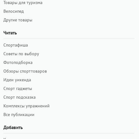
Товары для туризма
Велосипед
Другие товары
Читать
Спортафиша
Советы по выбору
Фотоподборка
Обзоры спорттоваров
Идеи уикенда
Спорт гаджеты
Спорт подсказка
Комплексы упражнений
Все публикации
Добавить