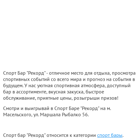
Спорт Бар "Рекорд" - отличное место для отдыха, просмотра
спортивных событий со всего мира и прогноз на события в
будущем. У нас уютная спортивная атмосфера, доступный
бар в ассортименте, вкусная закуска, быстрое
обслуживание, приятные цены, розыгрыши призов!
Смотри и выигрывай в Спорт Баре "Рекорд" на м.
Масельского, ул. Маршала Рыбалко 56.
Спорт бар "Рекорд" относится к категории
спорт бары
.