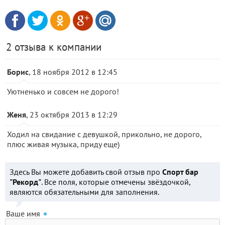
2 отзыва к компании
Борис
, 18 ноября 2012 в 12:45
Уютненько и совсем не дорого!
Женя
, 23 октября 2013 в 12:29
Ходил на свидание с девушкой, прикольно, не дорого,
плюс живая музыка, приду еще)
Здесь Вы можете добавить свой отзыв про
Спорт бар
"Рекорд"
. Все поля, которые отмечены звёздочкой,
являются обязательными для заполнения.
Ваше имя