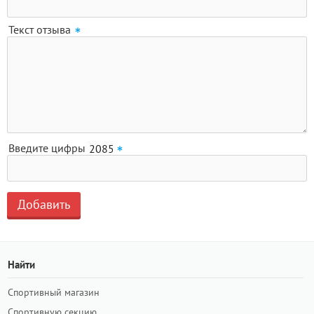
Текст отзыва
Введите цифры
Найти
Спортивный магазин
Спортивную секцию