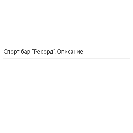
Спорт бар "Рекорд". Описание