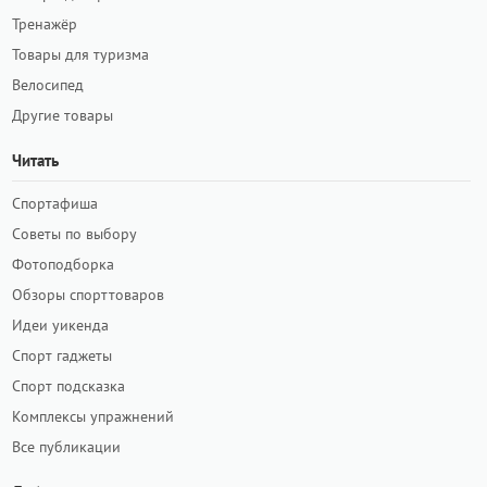
Тренажёр
Товары для туризма
Велосипед
Другие товары
Читать
Спортафиша
Советы по выбору
Фотоподборка
Обзоры спорттоваров
Идеи уикенда
Спорт гаджеты
Спорт подсказка
Комплексы упражнений
Все публикации