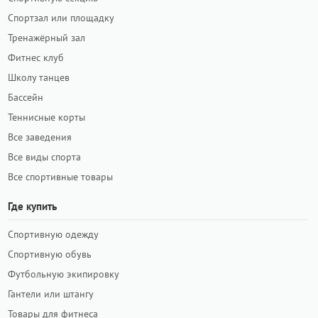
Спортзал или площадку
Тренажёрный зал
Фитнес клуб
Школу танцев
Бассейн
Теннисные корты
Все заведения
Все виды спорта
Все спортивные товары
Где купить
Спортивную одежду
Спортивную обувь
Футбольную экипировку
Гантели или штангу
Товары для фитнеса