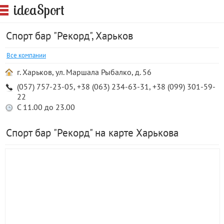
S
idea
port
Спорт бар "Рекорд", Харьков
Все компании
г. Харьков, ул. Маршала Рыбалко, д. 56
(057) 757-23-05, +38 (063) 234-63-31, +38 (099) 301-59-
22
С 11.00 до 23.00
Спорт бар "Рекорд" на карте Харькова