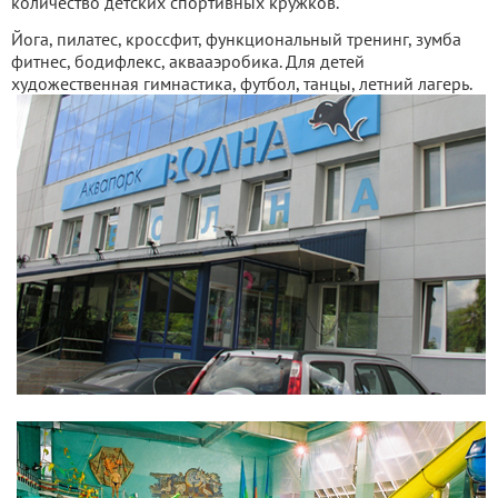
количество детских спортивных кружков.
Йога, пилатес, кроссфит, функциональный тренинг, зумба
фитнес, бодифлекс, аквааэробика. Для детей
художественная гимнастика, футбол, танцы, летний лагерь.