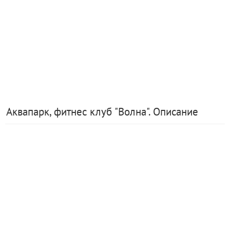
Аквапарк, фитнес клуб "Волна". Описание