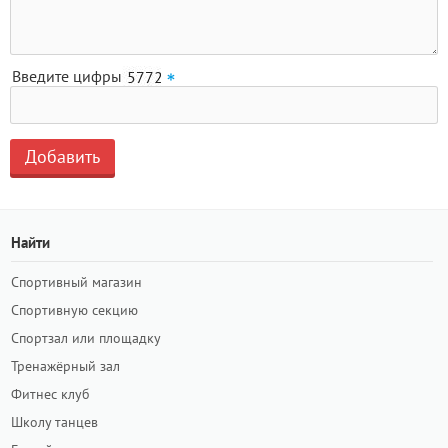
Введите цифры
Найти
Спортивный магазин
Спортивную секцию
Спортзал или площадку
Тренажёрный зал
Фитнес клуб
Школу танцев