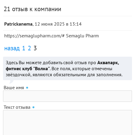
21 отзыв к компании
Patrickanema
, 12 июня 2025 в 13:14
https://semaglupharm.com/# Semaglu Pharm
назад
1
2
3
Здесь Вы можете добавить свой отзыв про
Аквапарк,
фитнес клуб "Волна"
. Все поля, которые отмечены
звёздочкой, являются обязательными для заполнения.
Ваше имя
Текст отзыва