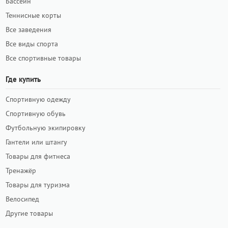
Бассейн
Теннисные корты
Все заведения
Все виды спорта
Все спортивные товары
Где купить
Спортивную одежду
Спортивную обувь
Футбольную экипировку
Гантели или штангу
Товары для фитнеса
Тренажёр
Товары для туризма
Велосипед
Другие товары