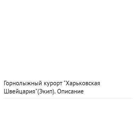
Горнолыжный курорт "Харьковская
Швейцария"(Экип). Описание