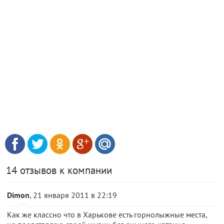
14 отзывов к компании
Dimon
, 21 января 2011 в 22:19
Как же классно что в Харькове есть горнолыжные места,