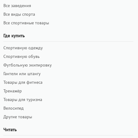
Все заведения
Все виды спорта
Все спортивные товары
Где купить
Спортивную одежду
Спортивную обувь
Футбольную экипировку
Гантели или штангу
Товары для фитнеса
Тренажёр
Товары для туризма
Велосипед
Другие товары
Читать