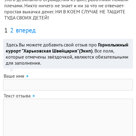
плечами. Никто ничего не знает и ни за что не отвечает-
простая выкачка денег. НИ В КОЕМ СЛУЧАЕ НЕ ТАЩИТЕ
ТУДА СВОИХ ДЕТЕЙ!
1
2
вперед
Здесь Вы можете добавить свой отзыв про
Горнолыжный
курорт "Харьковская Швейцария"(Экип)
. Все поля,
которые отмечены звёздочкой, являются обязательными
для заполнения.
Ваше имя
Текст отзыва