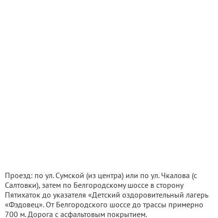
Проезд: по ул. Сумской (из центра) или по ул. Чкалова (с
Салтовки), затем по Белгородскому шоссе в сторону
Пятихаток до указателя «Детский оздоровительный лагерь
«Фэдовец». От Белгородского шоссе до трассы примерно
700 м. Дорога с асфальтовым покрытием.