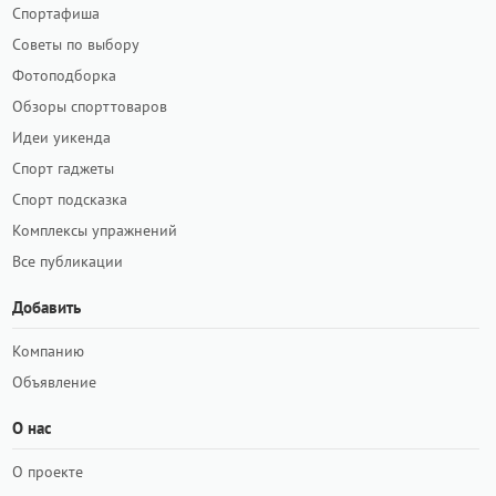
Спортафиша
Советы по выбору
Фотоподборка
Обзоры спорттоваров
Идеи уикенда
Спорт гаджеты
Спорт подсказка
Комплексы упражнений
Все публикации
Добавить
Компанию
Объявление
О нас
О проекте