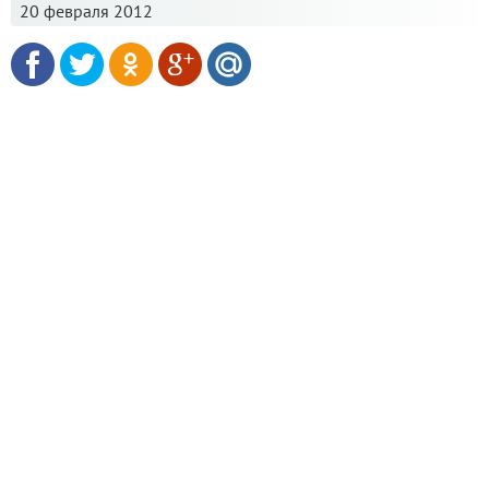
20 февраля 2012