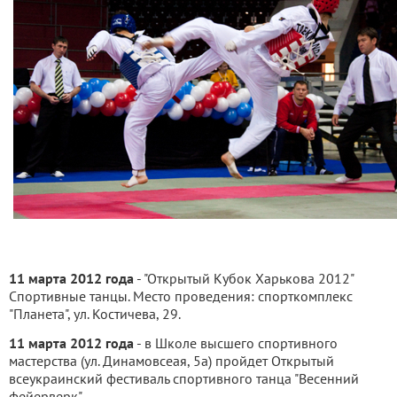
11 марта 2012 года
- "Открытый Кубок Харькова 2012"
Спортивные танцы. Место проведения: спорткомплекс
"Планета", ул. Костичева, 29.
11 марта 2012 года
- в Школе высшего спортивного
мастерства (ул. Динамовсеая, 5а) пройдет Открытый
всеукраинский фестиваль спортивного танца "Весенний
фейерверк".