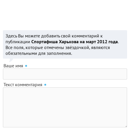
Здесь Вы можете добавить свой комментарий к
публикации
Спортафиша Харькова на март 2012 года
.
Все поля, которые отмечены звёздочкой, являются
обязательными для заполнения.
Ваше имя
Текст комментария