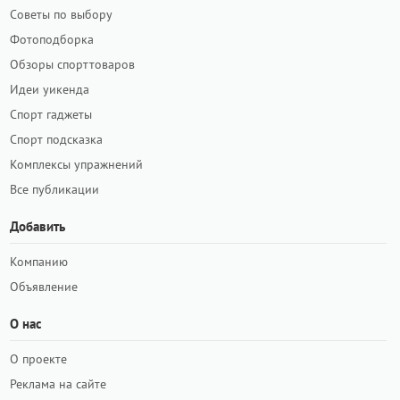
Советы по выбору
Фотоподборка
Обзоры спорттоваров
Идеи уикенда
Спорт гаджеты
Спорт подсказка
Комплексы упражнений
Все публикации
Добавить
Компанию
Объявление
О нас
О проекте
Реклама на сайте