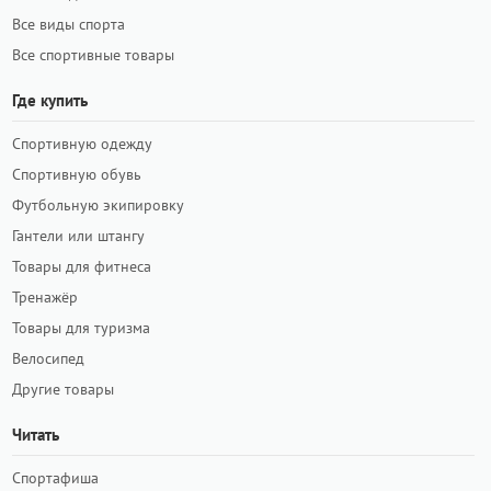
Все виды спорта
Все спортивные товары
Где купить
Спортивную одежду
Спортивную обувь
Футбольную экипировку
Гантели или штангу
Товары для фитнеса
Тренажёр
Товары для туризма
Велосипед
Другие товары
Читать
Спортафиша