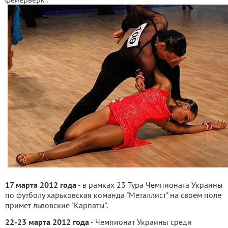
17 марта 2012 года
- в рамках 23 Тура Чемпионата Украины
по футболу харьковская команда "Металлист" на своем поле
примет львовские "Карпаты".
22-23 марта 2012 года
- Чемпионат Украины среди