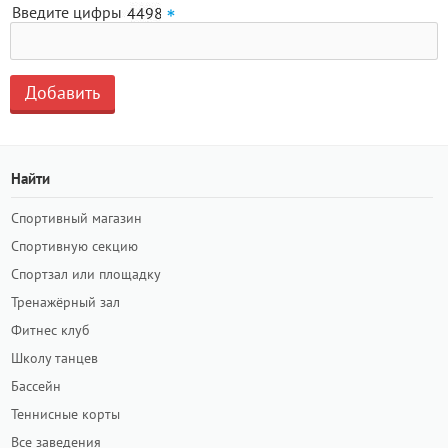
Введите цифры
Найти
Спортивный магазин
Спортивную секцию
Спортзал или площадку
Тренажёрный зал
Фитнес клуб
Школу танцев
Бассейн
Теннисные корты
Все заведения