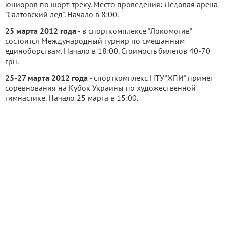
юниоров по шорт-треку. Место проведения: Ледовая арена
"Салтовский лед". Начало в 8:00.
25 марта 2012 года
- в спорткомплексе "Локомотив"
состоится Международный турнир по смешанным
единоборствам. Начало в 18:00. Стоимость билетов 40-70
грн.
25-27 марта 2012 года
- спорткомплекс НТУ"ХПИ" примет
соревнования на Кубок Украины по художественной
гимнастике. Начало 25 марта в 15:00.