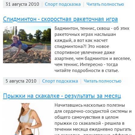
31 августа 2010
Спорт подсказка
Читать полностью
Спидминтон - скоростная ракеточная игра
Бадминтон, теннис, сквош - об этих
ракеточных играх наслышан
каждый, а вот как насчет
спидминтона?! Это новое
спортивное увлечение даже
азартнее, чем бадминтон и веселее,
чем теннис. Интересно - тогда
читайте подробности в статье.
5 августа 2010
Спорт подсказка
Читать полностью
Прыжки на скакалке - результаты за месяц
Начитавшись насколько полезны
для сердечно-сосудистой системы и
общего самочувствия в целом
прыжки со скакалкой - решила в
течении месяца ежедневно прыгать