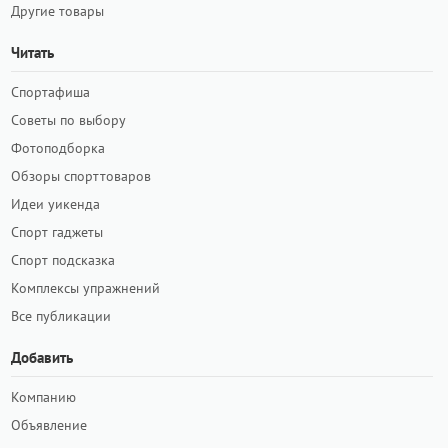
Другие товары
Читать
Спортафиша
Советы по выбору
Фотоподборка
Обзоры спорттоваров
Идеи уикенда
Спорт гаджеты
Спорт подсказка
Комплексы упражнений
Все публикации
Добавить
Компанию
Объявление