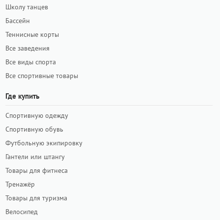
Школу танцев
Бассейн
Теннисные корты
Все заведения
Все виды спорта
Все спортивные товары
Где купить
Спортивную одежду
Спортивную обувь
Футбольную экипировку
Гантели или штангу
Товары для фитнеса
Тренажёр
Товары для туризма
Велосипед