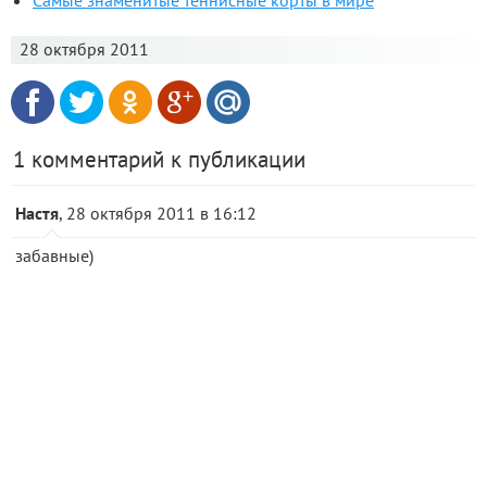
Самые знаменитые теннисные корты в мире
28 октября 2011
1 комментарий к публикации
Настя
, 28 октября 2011 в 16:12
забавные)