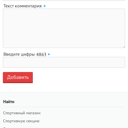
Текст комментария
Введите цифры
Найти
Спортивный магазин
Спортивную секцию