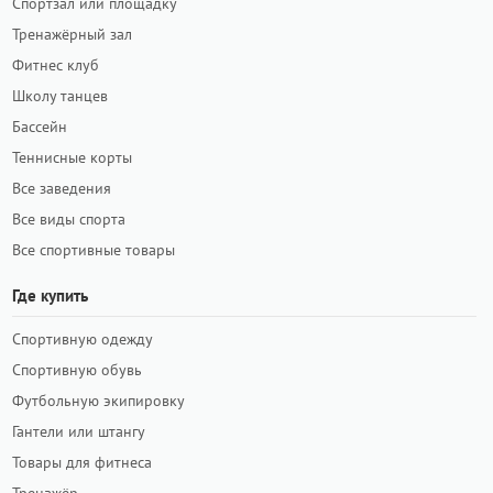
Спортзал или площадку
Тренажёрный зал
Фитнес клуб
Школу танцев
Бассейн
Теннисные корты
Все заведения
Все виды спорта
Все спортивные товары
Где купить
Спортивную одежду
Спортивную обувь
Футбольную экипировку
Гантели или штангу
Товары для фитнеса