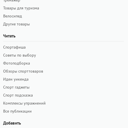
Тренажёр
Товары для туризма
Велосипед
Другие товары
Читать
Спортафиша
Советы по выбору
Фотоподборка
Обзоры спорттоваров
Идеи уикенда
Спорт гаджеты
Спорт подсказка
Комплексы упражнений
Все публикации
Добавить