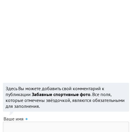
Здесь Вы можете добавить свой комментарий к
публикации
Забавные спортивные фото
. Все поля,
которые отмечены звёздочкой, являются обязательными
для заполнения.
Ваше имя