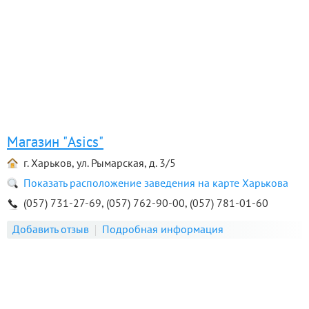
Магазин "Asics"
г. Харьков, ул. Рымарская, д. 3/5
Показать расположение заведения на карте Харькова
(057) 731-27-69, (057) 762-90-00, (057) 781-01-60
Добавить отзыв
Подробная информация