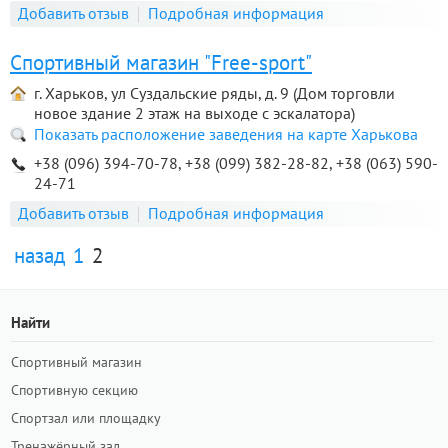
Добавить отзыв
Подробная информация
Спортивный магазин "Free-sport"
г. Харьков, ул Суздальские ряды, д. 9 (Дом торговли
новое здание 2 этаж на выходе с эскалатора)
Показать расположение заведения на карте Харькова
+38 (096) 394-70-78, +38 (099) 382-28-82, +38 (063) 590-
24-71
Добавить отзыв
Подробная информация
назад
1
2
Найти
Спортивный магазин
Спортивную секцию
Спортзал или площадку
Тренажёрный зал