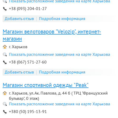
Показать расположение заведения на карте Харькова
+38 (093) 204-01-27
Добавить отзыв
Подробная информация
Магазин велотоваров "Velozip", интернет-
магазин
г. Харьков
Показать расположение заведения на карте Харькова
+38 (067) 571-27-60
Добавить отзыв
Подробная информация
Магазин спортивной одежды "Peak"
г. Харьков, ул. Ак. Павлова, д. 44 б ( ТРЦ "Французский
бульвар", 0 этаж)
Показать расположение заведения на карте Харькова
+380 (50) 195-13-91