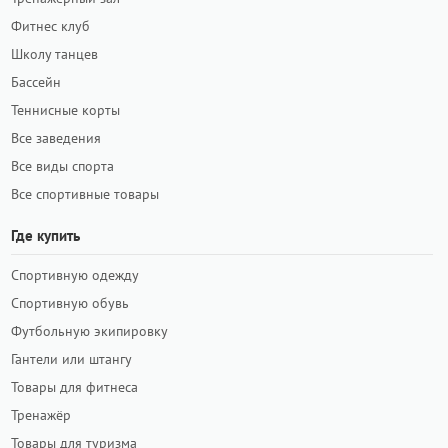
Фитнес клуб
Школу танцев
Бассейн
Теннисные корты
Все заведения
Все виды спорта
Все спортивные товары
Где купить
Спортивную одежду
Спортивную обувь
Футбольную экипировку
Гантели или штангу
Товары для фитнеса
Тренажёр
Товары для туризма