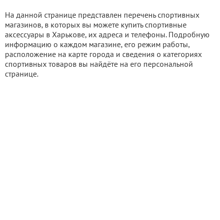
На данной странице представлен перечень спортивных
магазинов, в которых вы можете купить спортивные
аксессуары в Харькове, их адреса и телефоны. Подробную
информацию о каждом магазине, его режим работы,
расположение на карте города и сведения о категориях
спортивных товаров вы найдёте на его персональной
странице.