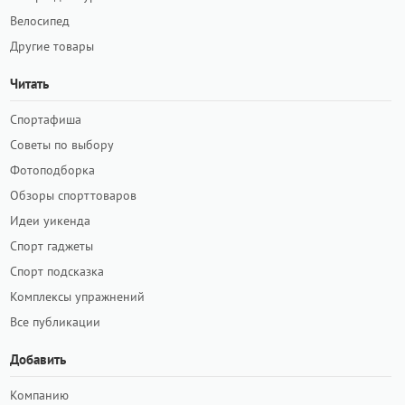
Велосипед
Другие товары
Читать
Спортафиша
Советы по выбору
Фотоподборка
Обзоры спорттоваров
Идеи уикенда
Спорт гаджеты
Спорт подсказка
Комплексы упражнений
Все публикации
Добавить
Компанию