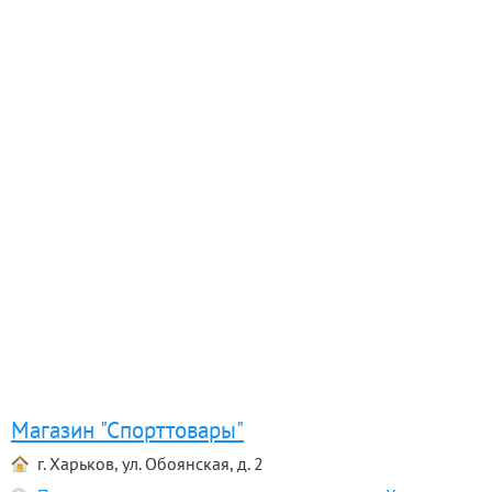
Магазин "Спорттовары"
г. Харьков, ул. Обоянская, д. 2